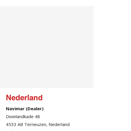
Nederland
Navimar (Dealer)
Dixielandkade 48
4533 AB Terneuzen, Nederland