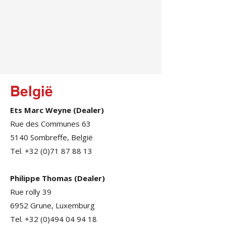
België
Ets Marc Weyne (Dealer)
Rue des Communes 63
5140 Sombreffe, België
Tel. +32 (0)71 87 88 13
Philippe Thomas (Dealer)
Rue rolly 39
6952 Grune, Luxemburg
Tel. +32 (0)494 04 94 18