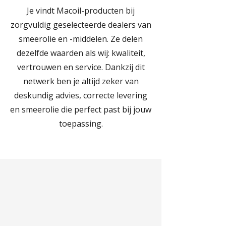
Je vindt Macoil-producten bij
zorgvuldig geselecteerde dealers van
smeerolie en -middelen. Ze delen
dezelfde waarden als wij: kwaliteit,
vertrouwen en service. Dankzij dit
netwerk ben je altijd zeker van
deskundig advies, correcte levering
en smeerolie die perfect past bij jouw
toepassing.